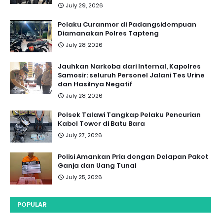
July 29, 2026
Pelaku Curanmor di Padangsidempuan
Diamanakan Polres Tapteng
July 28, 2026
Jauhkan Narkoba dari Internal, Kapolres
Samosir: seluruh Personel Jalani Tes Urine
dan Hasilnya Negatif
July 28, 2026
Polsek Talawi Tangkap Pelaku Pencurian
Kabel Tower di Batu Bara
July 27, 2026
Polisi Amankan Pria dengan Delapan Paket
Ganja dan Uang Tunai
July 25, 2026
POPULAR