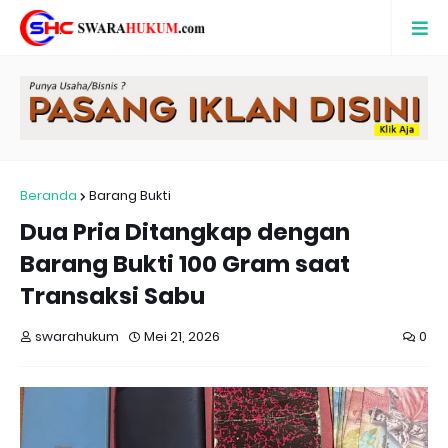
Beranda
Barang Bukti
Dua Pria Ditangkap dengan
Barang Bukti 100 Gram saat
Transaksi Sabu
swarahukum
Mei 21, 2026
0