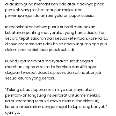
dilakukan guna memastikan ada atau tidaknya pihak
pemkab yang terlibat maupun melakukan
penyimpangan dalam penyaluran pupuk subsidi.
Ia menekankan bahwa pupuk subsidi merupakan
kebutuhan penting masyarakat yang harus disalurkan
secara tepat sasaran dan sesuai ketentuan. Karena itu,
dirinya memastikan tidak boleh ada pungutan apa pun
dalam proses distribusi pupuk subsidi.
Bupati juga meminta masyarakat untuk segera
membuat laporan resmi ke Pemkab dan APH agar
dugaan tersebut dapat diproses dan ditindaklanjuti
sesuai aturan yang berlaku.
“Tolong dibuat laporan resminya dan saya akan
perintahkan langsung inspektorat untuk memeriksa.
Kalau memang terbukti, maka akan ditindaklanjuti,
karena ini berkaitan dengan hajat hidup orang banyak,”
ujarnya.