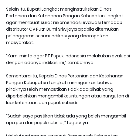
Selain itu, Bupati Langkat menginstruksikan Dinas
Pertanian dan Ketahanan Pangan Kabupaten Langkat
agar membuat surat rekomendasi evaluasi terhadap
distributor CV Putri Bumi Sriwijaya apabila ditemukan
pelanggaran sesuai indikasi yang disampaikan
masyarakat.
“Kami minta agar PT Pupuk Indonesia melakukan evaluasi
dengan adanya indikasi ini,” tambahnya.
Sementara itu, Kepala Dinas Pertanian dan Ketahanan
Pangan Kabupaten Langkat menegaskan bahwa
pihaknya telah memastikan tidak ada pihak yang
diperbolehkan mengambil keuntungan atau pungutan di
luar ketentuan dari pupuk subsidi.
“Sudah saya pastikan tidak ada yang boleh mengambil
apa pun dari pupuk subsidi,” tegasnya.
Melalui pertemuan tersebut, Pemerintah Kabupaten