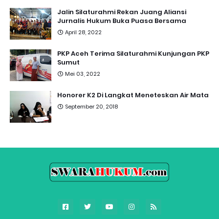
Jalin Silaturahmi Rekan Juang Aliansi
Jurnalis Hukum Buka Puasa Bersama
April 28, 2022
PKP Aceh Terima Silaturahmi Kunjungan PKP
Sumut
Mei 03, 2022
Honorer K2 Di Langkat Meneteskan Air Mata
September 20, 2018