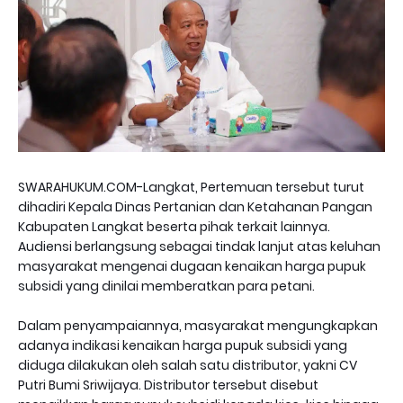
SWARAHUKUM.COM-Langkat, Pertemuan tersebut turut
dihadiri Kepala Dinas Pertanian dan Ketahanan Pangan
Kabupaten Langkat beserta pihak terkait lainnya.
Audiensi berlangsung sebagai tindak lanjut atas keluhan
masyarakat mengenai dugaan kenaikan harga pupuk
subsidi yang dinilai memberatkan para petani.
Dalam penyampaiannya, masyarakat mengungkapkan
adanya indikasi kenaikan harga pupuk subsidi yang
diduga dilakukan oleh salah satu distributor, yakni CV
Putri Bumi Sriwijaya. Distributor tersebut disebut