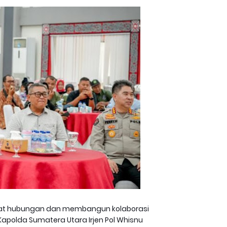
 hubungan dan membangun kolaborasi
apolda Sumatera Utara Irjen Pol Whisnu