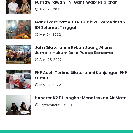
Purnawirawan TNI Ganti Wapres Gibran
April 25, 2025
Gandi Parapat: AHU PDSI Diakui Pemerintah
IDI Selamat Tinggal
Mei 04, 2022
Jalin Silaturahmi Rekan Juang Aliansi
Jurnalis Hukum Buka Puasa Bersama
April 28, 2022
PKP Aceh Terima Silaturahmi Kunjungan PKP
Sumut
Mei 03, 2022
Honorer K2 Di Langkat Meneteskan Air Mata
September 20, 2018