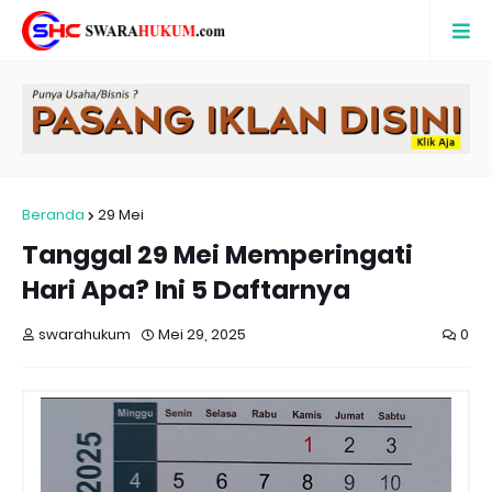
Beranda
29 Mei
Tanggal 29 Mei Memperingati
Hari Apa? Ini 5 Daftarnya
swarahukum
Mei 29, 2025
0