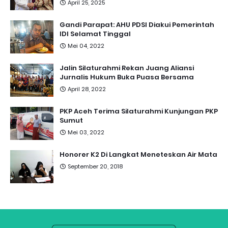
April 25, 2025
Gandi Parapat: AHU PDSI Diakui Pemerintah
IDI Selamat Tinggal
Mei 04, 2022
Jalin Silaturahmi Rekan Juang Aliansi
Jurnalis Hukum Buka Puasa Bersama
April 28, 2022
PKP Aceh Terima Silaturahmi Kunjungan PKP
Sumut
Mei 03, 2022
Honorer K2 Di Langkat Meneteskan Air Mata
September 20, 2018