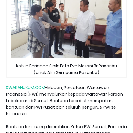
Ketua Farianda Sinik: Foto Eva Meliani Br Pasaribu
(anak Alm Sempurna Pasaribu)
SWARAHUKUM.COM
-Medan, Persatuan Wartawan
Indonesia (PWI) menyalurkan kepada wartawan korban
kebakaran di Sumut. Bantuan tersebut merupakan
bantuan dari PWI Pusat dan seluruh pengurus PWI se-
Indonesia.
Bantuan langsung diserahkan Ketua PWI Sumut, Farianda