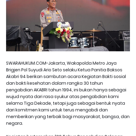
SWARAHUKUM.COM-Jakarta, Wakapolda Metro Jaya
Brigjen Pol Suyudi Ario Seto selaku Ketua Panitia Baksos
Akabri 94 berikan sambutan acara Kegiatan Bakti sosial
dan bakti kesehatan dalam rangka 30 tahun
pengabdian AKABRI tahun 1994, ini bukan hanya sebagai
wujud nyata dari rasa syukur atas pengabdian kami
selama Tiga Dekade, tetapi juga sebagai bentuk nyata
dari komitmen kami untuk terus mengabdi dan
memberikan yang terbaik bagi masyarakat, bangsa, dan
negara.