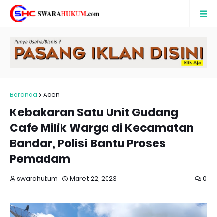
Beranda
Aceh
Kebakaran Satu Unit Gudang
Cafe Milik Warga di Kecamatan
Bandar, Polisi Bantu Proses
Pemadam
swarahukum
Maret 22, 2023
0