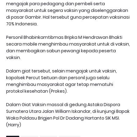
mengajak para pedagang dan pembeli serta
masyarakat untuk segera vaksin yang diselenggarakan
di pasar Gambir. Hal tersebut guna percepatan vaksinasi
70% Indonesia.
Personil Bhabinkamtibmas Bripka M Hendrawan Bhakti
secara mobile menghimbau masyarakat untuk di vaksin,
dan membagikan sabun pewangi kepada peserta
vaksin.
Dalam giat tersebut, selain mengajak untuk vaksin,
kapolsek Percut Seituan dan personil juga selalu
menghimbau masyarakat agar tetap mematuhi
protokol kesehatan (Prokes).
Dalam Giat Vaksin massal di gedung Astaka Dispora
Sumatera Utara Jalan William Iskandar, di kunjungi Bapak
Waka Poldasu Brigjen Pol Dr Dadang Hartanto SIK MSI.
(Harry)