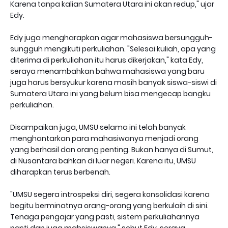
Karena tanpa kalian Sumatera Utara ini akan redup," ujar
Edy.
Edy juga mengharapkan agar mahasiswa bersungguh-
sungguh mengikuti perkuliahan. "Selesai kuliah, apa yang
diterima di perkuliahan itu harus dikerjakan," kata Edy,
seraya menambahkan bahwa mahasiswa yang baru
juga harus bersyukur karena masih banyak siswa-siswi di
Sumatera Utara ini yang belum bisa mengecap bangku
perkuliahan.
Disampaikan juga, UMSU selama ini telah banyak
menghantarkan para mahasiwanya menjadi orang
yang berhasil dan orang penting. Bukan hanya di Sumut,
di Nusantara bahkan di luar negeri. Karena itu, UMSU
diharapkan terus berbenah.
"UMSU segera introspeksi diri, segera konsolidasi karena
begitu berminatnya orang-orang yang berkulaih di sini.
Tenaga pengajar yang pasti, sistem perkuliahannya