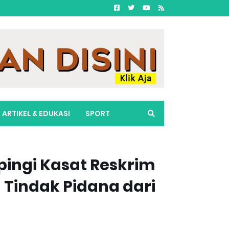
ARTIKEL & EDUKASI
SPORT
ingi Kasat Reskrim
Tindak Pidana dari