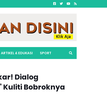
ARTIKEL & EDUKASI
SPORT
ar! Dialog
 Kuliti Bobroknya