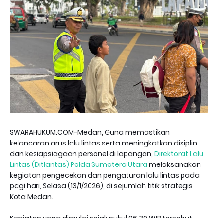
SWARAHUKUM.COM-Medan, Guna memastikan
kelancaran arus lalu lintas serta meningkatkan disiplin
dan kesiapsiagaan personel di lapangan,
Direktorat Lalu
Lintas (Ditlantas) Polda Sumatera Utara
melaksanakan
kegiatan pengecekan dan pengaturan lalu lintas pada
pagi hari, Selasa (13/1/2026), di sejumlah titik strategis
Kota Medan.