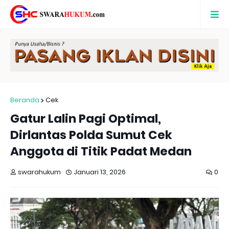
Beranda
Cek
Gatur Lalin Pagi Optimal,
Dirlantas Polda Sumut Cek
Anggota di Titik Padat Medan
swarahukum
Januari 13, 2026
0