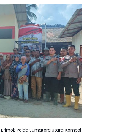
Brimob Polda Sumatera Utara, Kompol