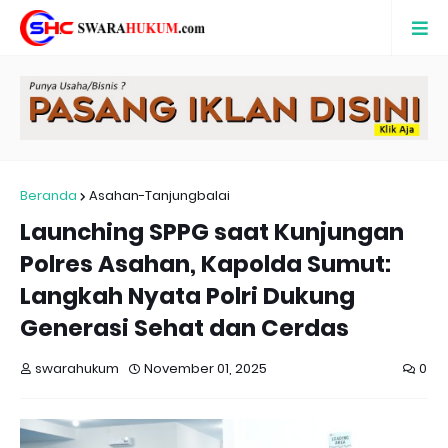
Beranda
Asahan-Tanjungbalai
Launching SPPG saat Kunjungan
Polres Asahan, Kapolda Sumut:
Langkah Nyata Polri Dukung
Generasi Sehat dan Cerdas
swarahukum
November 01, 2025
0