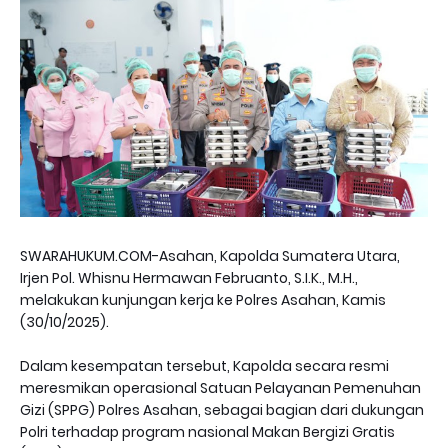
SWARAHUKUM.COM-Asahan, Kapolda Sumatera Utara,
Irjen Pol. Whisnu Hermawan Februanto, S.I.K., M.H.,
melakukan kunjungan kerja ke Polres Asahan, Kamis
(30/10/2025).
Dalam kesempatan tersebut, Kapolda secara resmi
meresmikan operasional Satuan Pelayanan Pemenuhan
Gizi (SPPG) Polres Asahan, sebagai bagian dari dukungan
Polri terhadap program nasional Makan Bergizi Gratis