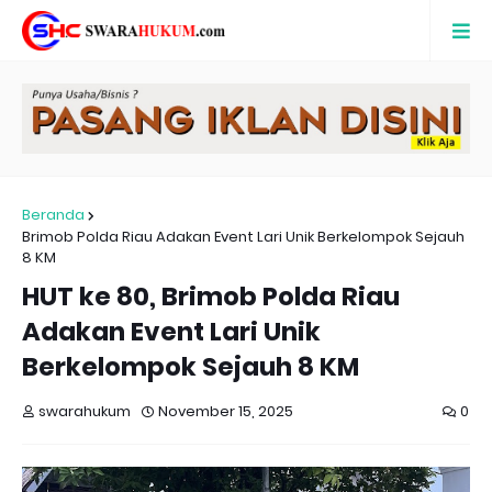
Beranda
Brimob Polda Riau Adakan Event Lari Unik Berkelompok Sejauh
8 KM
HUT ke 80, Brimob Polda Riau
Adakan Event Lari Unik
Berkelompok Sejauh 8 KM
swarahukum
November 15, 2025
0