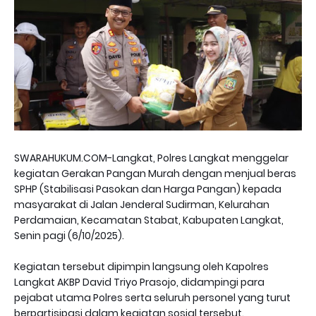
SWARAHUKUM.COM-Langkat, Polres Langkat menggelar
kegiatan Gerakan Pangan Murah dengan menjual beras
SPHP (Stabilisasi Pasokan dan Harga Pangan) kepada
masyarakat di Jalan Jenderal Sudirman, Kelurahan
Perdamaian, Kecamatan Stabat, Kabupaten Langkat,
Senin pagi (6/10/2025).
Kegiatan tersebut dipimpin langsung oleh Kapolres
Langkat AKBP David Triyo Prasojo, didampingi para
pejabat utama Polres serta seluruh personel yang turut
berpartisipasi dalam kegiatan sosial tersebut.