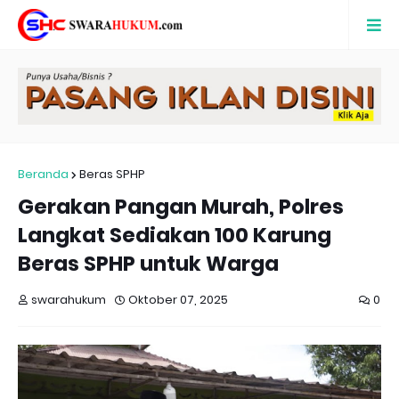
Beranda
Beras SPHP
Gerakan Pangan Murah, Polres
Langkat Sediakan 100 Karung
Beras SPHP untuk Warga
swarahukum
Oktober 07, 2025
0