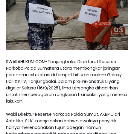
SWARAHUKUM.COM-Tanjungbalai, Direktorat Reserse
Narkoba Polda Sumatera Utara membongkar jaringan
peredaran pil ekstasi di tempat hiburan malam Galaxy
Hall & KTV, Tanjungbalai. Dalam pra-rekonstruksi yang
digelar Selasa (16/9/2025), lima tersangka dihadirkan
untuk memperagakan rangkaian transaksi yang mereka
lakukan.
Wakil Direktur Reserse Narkoba Polda Sumut, AKBP Diari
Astetika, S.I.K., menjelaskan bahwa awalnya penyidik
hanya merencanakan tujuh adegan, namun