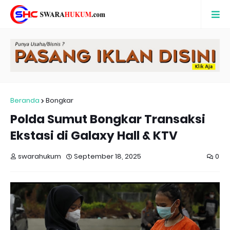
Beranda
Bongkar
Polda Sumut Bongkar Transaksi
Ekstasi di Galaxy Hall & KTV
swarahukum
September 18, 2025
0