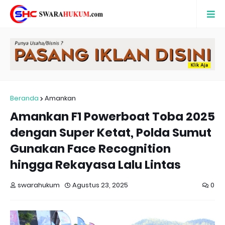
Beranda
Amankan
Amankan F1 Powerboat Toba 2025
dengan Super Ketat, Polda Sumut
Gunakan Face Recognition
hingga Rekayasa Lalu Lintas
swarahukum
Agustus 23, 2025
0