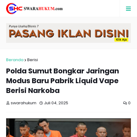
Beranda
Berisi
Polda Sumut Bongkar Jaringan
Modus Baru Pabrik Liquid Vape
Berisi Narkoba
swarahukum
Juli 04, 2025
0