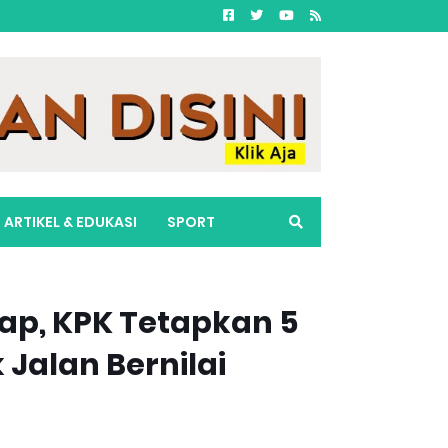
ARTIKEL & EDUKASI
SPORT
ap, KPK Tetapkan 5
Jalan Bernilai