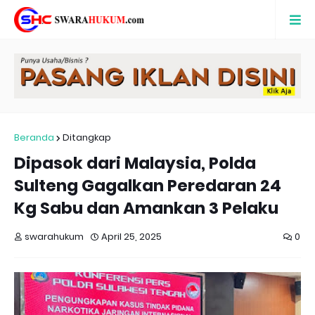
Beranda
Ditangkap
Dipasok dari Malaysia, Polda
Sulteng Gagalkan Peredaran 24
Kg Sabu dan Amankan 3 Pelaku
swarahukum
April 25, 2025
0