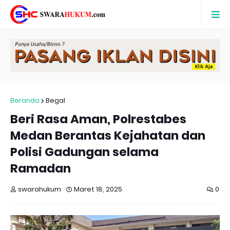
Beranda
Begal
Beri Rasa Aman, Polrestabes
Medan Berantas Kejahatan dan
Polisi Gadungan selama
Ramadan
swarahukum
Maret 18, 2025
0