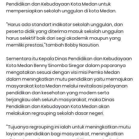
Pendidikan dan Kebudayaan Kota Medan untuk
mempersiapkan sekolah unggulan di kota Medan.
"Harus ada standart indikator sekolah unggulan, dan
peserta didik yang diterima masuk sekolah unggulan
harus selektif baik dari segi akademik maupun yang
memiliki prestasi,"tambah Bobby Nasution.
Sementara itu Kepala Dinas Pendidikan dan Kebudayaan
Kota Medan Benny Sinomba Siregar dalam paparanya
mengatakan sesuai dengan visi misi Pemko Medan
dalam meningkatkan mutu pendidikan yaitu memajukan
masyarakat kota Medan melalui revitalisasi pelayanan
pendidikan dan kesehatan yang modern serta
terjangkau oleh seluruh masyarakat, maka Dinas
Pendidikan dan Kebudayaan Kota Medan akan
melakukan regrouping sekolah dasar negeri.
"Tujuanya regrouping ini ialah untuk meningkatkan mutu
layanan pendidikan bagi masyarakat, meningkatkan