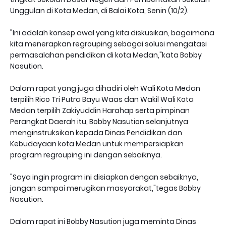
Unggulan di Kota Medan, di Balai Kota, Senin (10/2).
"Ini adalah konsep awal yang kita diskusikan, bagaimana
kita menerapkan regrouping sebagai solusi mengatasi
permasalahan pendidikan di kota Medan,"kata Bobby
Nasution.
Dalam rapat yang juga dihadiri oleh Wali Kota Medan
terpilih Rico Tri Putra Bayu Waas dan Wakil Wali Kota
Medan terpilih Zakiyuddin Harahap serta pimpinan
Perangkat Daerah itu, Bobby Nasution selanjutnya
menginstruksikan kepada Dinas Pendidikan dan
Kebudayaan kota Medan untuk mempersiapkan
program regrouping ini dengan sebaiknya.
"Saya ingin program ini disiapkan dengan sebaiknya,
jangan sampai merugikan masyarakat,"tegas Bobby
Nasution.
Dalam rapat ini Bobby Nasution juga meminta Dinas