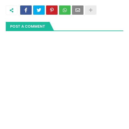
POST A COMMENT