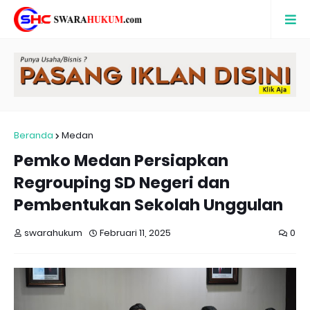
Beranda
Medan
Pemko Medan Persiapkan
Regrouping SD Negeri dan
Pembentukan Sekolah Unggulan
swarahukum
Februari 11, 2025
0