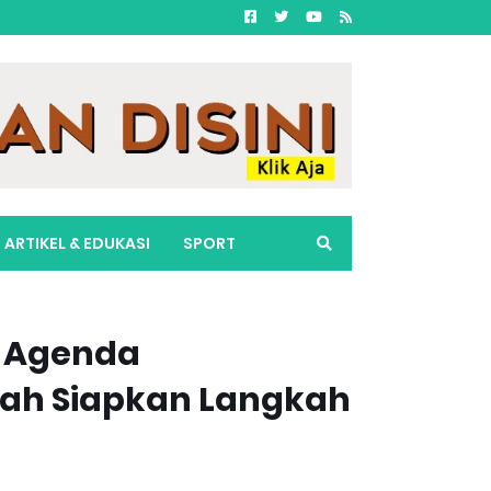
ARTIKEL & EDUKASI
SPORT
g Agenda
ah Siapkan Langkah