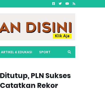
ARTIKEL & EDUKASI
SPORT
Ditutup, PLN Sukses
 Catatkan Rekor