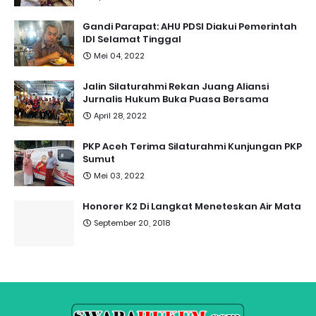
Gandi Parapat: AHU PDSI Diakui Pemerintah
IDI Selamat Tinggal
Mei 04, 2022
Jalin Silaturahmi Rekan Juang Aliansi
Jurnalis Hukum Buka Puasa Bersama
April 28, 2022
PKP Aceh Terima Silaturahmi Kunjungan PKP
Sumut
Mei 03, 2022
Honorer K2 Di Langkat Meneteskan Air Mata
September 20, 2018