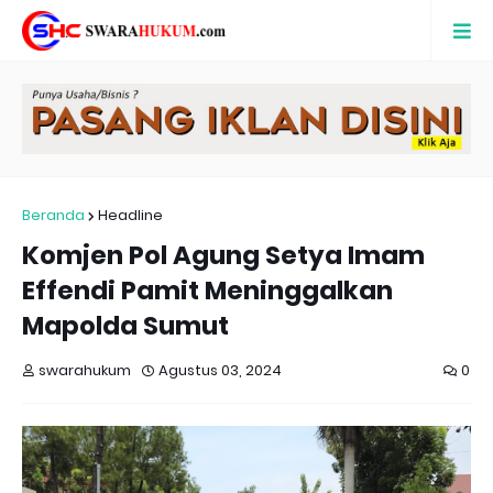
Beranda
Headline
Komjen Pol Agung Setya Imam
Effendi Pamit Meninggalkan
Mapolda Sumut
swarahukum
Agustus 03, 2024
0