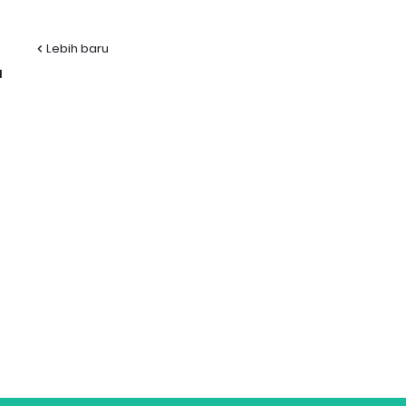
Lebih baru
l