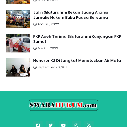
Mei 04, 2022
Jalin Silaturahmi Rekan Juang Aliansi
Jurnalis Hukum Buka Puasa Bersama
April 28, 2022
PKP Aceh Terima Silaturahmi Kunjungan PKP
Sumut
Mei 03, 2022
Honorer K2 Di Langkat Meneteskan Air Mata
September 20, 2018