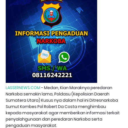
LASSERNEWS.COM
- Medan, Kian Maraknya peredaran
Narkoba semakin lama, Poldasu (Kepolisian Daerah
Sumatera Utara) Kusus nya dalam hal ini Ditresnarkoba
Sumut Kombes Pol Robert Da Costa menghimbau
kepada masyarakat agar memberikan informasi terkait
penyalahgunaan dan peredaran Narkoba serta
pengaduan masyarakat.