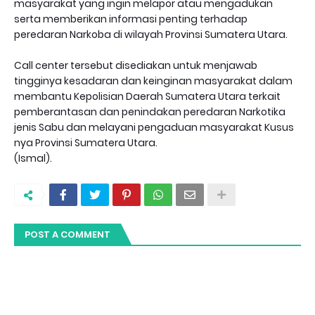
masyarakat yang ingin melapor atau mengadukan
serta memberikan informasi penting terhadap
peredaran Narkoba di wilayah Provinsi Sumatera Utara.
Call center tersebut disediakan untuk menjawab
tingginya kesadaran dan keinginan masyarakat dalam
membantu Kepolisian Daerah Sumatera Utara terkait
pemberantasan dan penindakan peredaran Narkotika
jenis Sabu dan melayani pengaduan masyarakat Kusus
nya Provinsi Sumatera Utara.
(Ismal).
POST A COMMENT