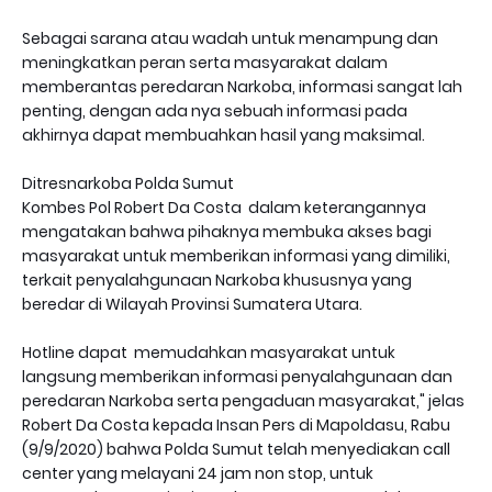
Sebagai sarana atau wadah untuk menampung dan
meningkatkan peran serta masyarakat dalam
memberantas peredaran Narkoba, informasi sangat lah
penting, dengan ada nya sebuah informasi pada
akhirnya dapat membuahkan hasil yang maksimal.
Ditresnarkoba Polda Sumut
Kombes Pol Robert Da Costa dalam keterangannya
mengatakan bahwa pihaknya membuka akses bagi
masyarakat untuk memberikan informasi yang dimiliki,
terkait penyalahgunaan Narkoba khususnya yang
beredar di Wilayah Provinsi Sumatera Utara.
Hotline dapat memudahkan masyarakat untuk
langsung memberikan informasi penyalahgunaan dan
peredaran Narkoba serta pengaduan masyarakat," jelas
Robert Da Costa kepada Insan Pers di Mapoldasu, Rabu
(9/9/2020) bahwa Polda Sumut telah menyediakan call
center yang melayani 24 jam non stop, untuk