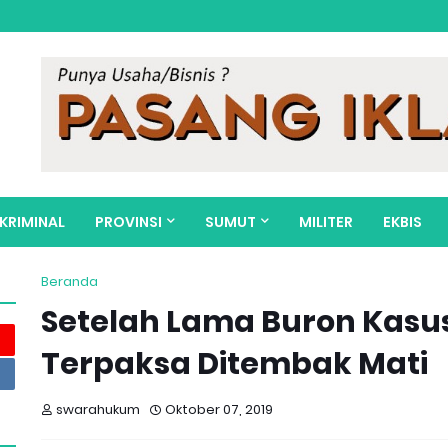
KRIMINAL
PROVINSI
SUMUT
MILITER
EKBIS
Beranda
Setelah Lama Buron Kasu
Terpaksa Ditembak Mati
swarahukum
Oktober 07, 2019