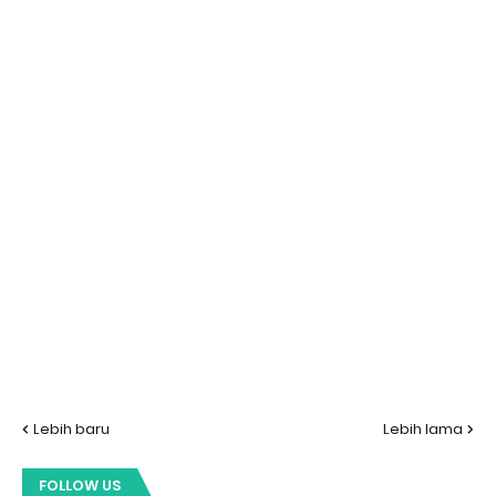
Lebih baru
Lebih lama
FOLLOW US