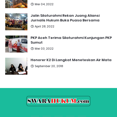
Mei 04, 2022
Jalin Silaturahmi Rekan Juang Aliansi
Jurnalis Hukum Buka Puasa Bersama
April 28, 2022
PKP Aceh Terima Silaturahmi Kunjungan PKP
Sumut
Mei 03, 2022
Honorer K2 Di Langkat Meneteskan Air Mata
September 20, 2018