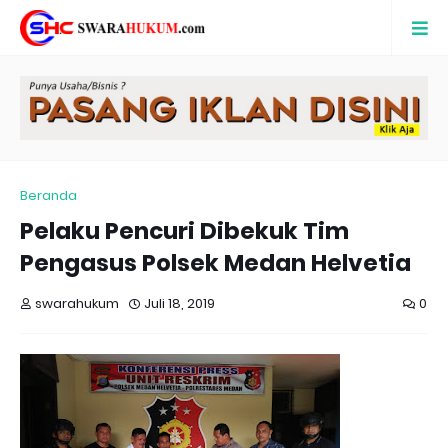
Beranda
Pelaku Pencuri Dibekuk Tim
Pengasus Polsek Medan Helvetia
swarahukum
Juli 18, 2019
0