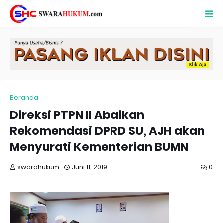
Beranda
Direksi PTPN II Abaikan
Rekomendasi DPRD SU, AJH akan
Menyurati Kementerian BUMN
swarahukum
Juni 11, 2019
0