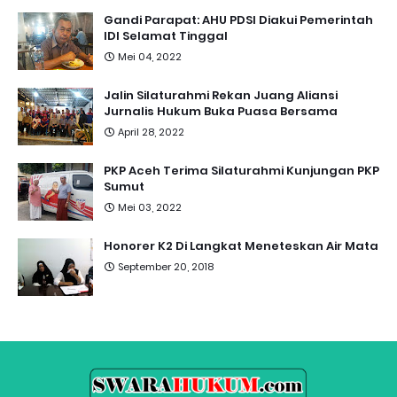
Gandi Parapat: AHU PDSI Diakui Pemerintah
IDI Selamat Tinggal
Mei 04, 2022
Jalin Silaturahmi Rekan Juang Aliansi
Jurnalis Hukum Buka Puasa Bersama
April 28, 2022
PKP Aceh Terima Silaturahmi Kunjungan PKP
Sumut
Mei 03, 2022
Honorer K2 Di Langkat Meneteskan Air Mata
September 20, 2018