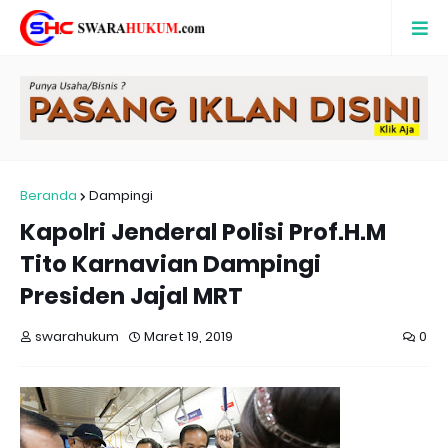
Beranda
Dampingi
Kapolri Jenderal Polisi Prof.H.M
Tito Karnavian Dampingi
Presiden Jajal MRT
swarahukum
Maret 19, 2019
0