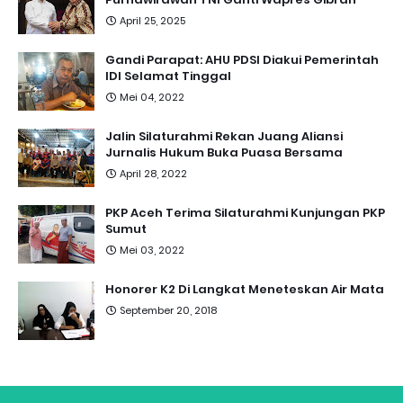
April 25, 2025
Gandi Parapat: AHU PDSI Diakui Pemerintah
IDI Selamat Tinggal
Mei 04, 2022
Jalin Silaturahmi Rekan Juang Aliansi
Jurnalis Hukum Buka Puasa Bersama
April 28, 2022
PKP Aceh Terima Silaturahmi Kunjungan PKP
Sumut
Mei 03, 2022
Honorer K2 Di Langkat Meneteskan Air Mata
September 20, 2018