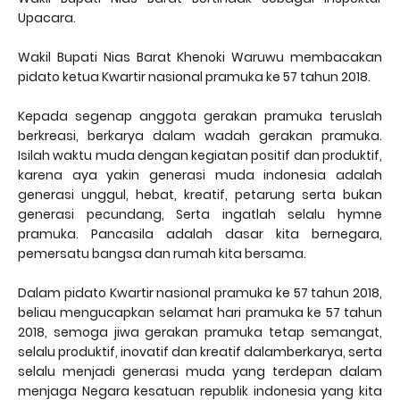
Upacara.
Wakil Bupati Nias Barat Khenoki Waruwu membacakan
pidato ketua Kwartir nasional pramuka ke 57 tahun 2018.
Kepada segenap anggota gerakan pramuka teruslah
berkreasi, berkarya dalam wadah gerakan pramuka.
Isilah waktu muda dengan kegiatan positif dan produktif,
karena aya yakin generasi muda indonesia adalah
generasi unggul, hebat, kreatif, petarung serta bukan
generasi pecundang, Serta ingatlah selalu hymne
pramuka. Pancasila adalah dasar kita bernegara,
pemersatu bangsa dan rumah kita bersama.
Dalam pidato Kwartir nasional pramuka ke 57 tahun 2018,
beliau mengucapkan selamat hari pramuka ke 57 tahun
2018, semoga jiwa gerakan pramuka tetap semangat,
selalu produktif, inovatif dan kreatif dalamberkarya, serta
selalu menjadi generasi muda yang terdepan dalam
menjaga Negara kesatuan republik indonesia yang kita